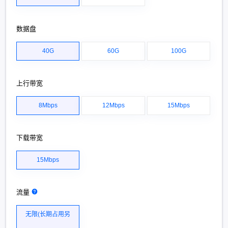
数据盘
40G
60G
100G
上行带宽
8Mbps
12Mbps
15Mbps
下载带宽
15Mbps
流量
无限(长期占用另