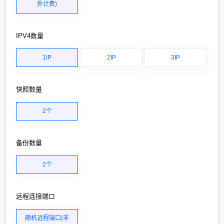
外计费)
IPV4数量
1IP
2IP
3IP
快照数量
2个
备份数量
2个
远程连接端口
随机远程端口(非