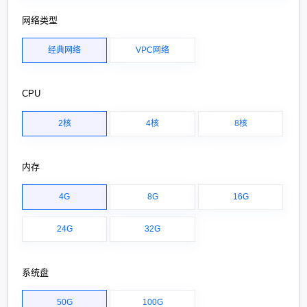
网络类型
经典网络
VPC网络
CPU
2核
4核
8核
内存
4G
8G
16G
24G
32G
系统盘
50G
100G