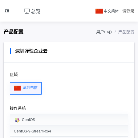
总览
中文简体
请登录
产品配置
用户中心
产品配置
深圳弹性企业云
区域
深圳电信
操作系统
CentOS
CentOS-9-Stream-x64