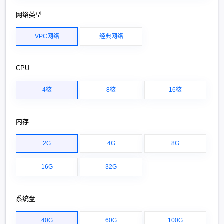
网络类型
VPC网络
经典网络
CPU
4核
8核
16核
内存
2G
4G
8G
16G
32G
系统盘
40G
60G
100G