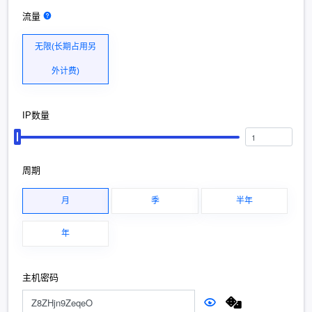
流量
无限(长期占用另
外计费)
IP数量
周期
月
季
半年
年
主机密码