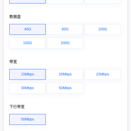
数据盘
40G
60G
100G
150G
200G
带宽
15Mbps
20Mbps
25Mbps
30Mbps
50Mbps
下行带宽
50Mbps