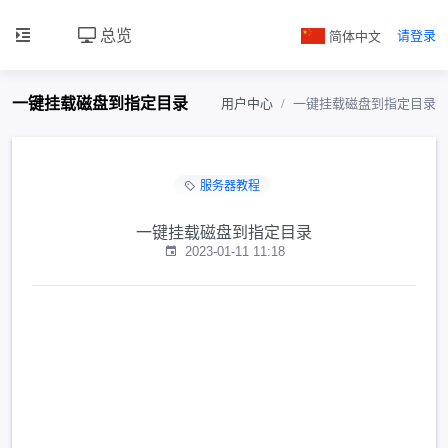
总览
简体中文
请登录
一键挂载磁盘到指定目录
用户中心
一键挂载磁盘到指定目录
服务器教程
一键挂载磁盘到指定目录
2023-01-11 11:18