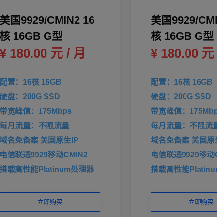
美国9929/CMIN2 16
美国9929/CMI
核 16GB G型
核 16GB G型
¥ 180.00 元 / 月
¥ 180.00 元
配置：16核 16GB
配置：16核 16GB
硬盘：200G SSD
硬盘：200G SSD
带宽峰值：175Mbps
带宽峰值：175Mbp
每月流量：不限流量
每月流量：不限流
域名免备案 美国原生IP
域名免备案 美国原生
电信联通9929移动CMIN2
电信联通9929移动C
搭载高性能Platinum处理器
搭载高性能Platin
立即购买
立即购买