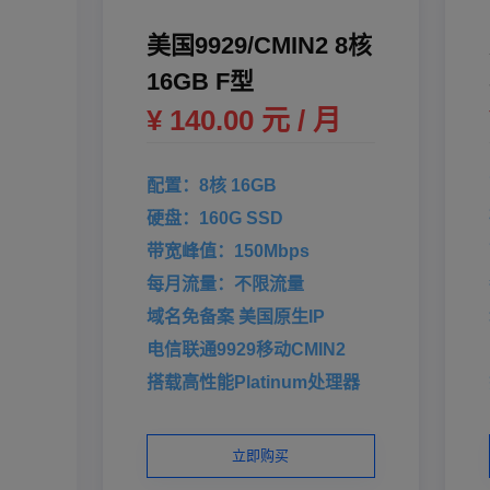
美国9929/CMIN2 8核
16GB F型
¥ 140.00 元 / 月
配置：8核 16GB
硬盘：160G SSD
带宽峰值：150Mbps
每月流量：不限流量
域名免备案 美国原生IP
电信联通9929移动CMIN2
搭载高性能Platinum处理器
立即购买