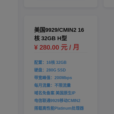
美国9929/CMIN2 16
核 32GB H型
¥ 280.00 元 / 月
配置：16核 32GB
硬盘：280G SSD
带宽峰值：200Mbps
每月流量：不限流量
域名免备案 美国原生IP
电信联通9929移动CMIN2
搭载高性能Platinum处理器