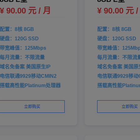
¥ 90.00 元 / 月
¥ 90.00 元 
配置：8核 8GB
配置：8核 8GB
硬盘：120G SSD
硬盘：120G SSD
带宽峰值：125Mbps
带宽峰值：125Mbp
每月流量：不限流量
每月流量：不限流
域名免备案 美国原生IP
域名免备案 美国原生
电信联通9929移动CMIN2
电信联通9929移动C
搭载高性能Platinum处理器
搭载高性能Platin
立即购买
立即购买