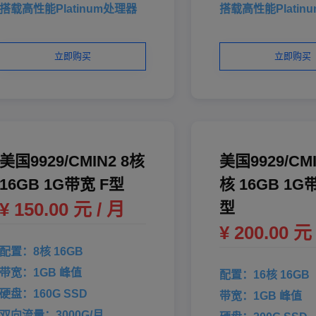
搭载高性能Platinum处理器
搭载高性能Platin
立即购买
立即购买
美国9929/CMIN2 8核
美国9929/CMI
16GB 1G带宽 F型
核 16GB 1G
¥ 150.00 元 / 月
型
¥ 200.00 元
配置：8核 16GB
带宽：1GB 峰值
配置：16核 16GB
硬盘：160G SSD
带宽：1GB 峰值
双向流量：3000G/月